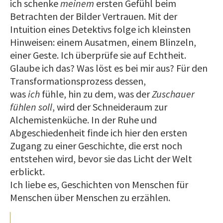
ich schenke
meinem
ersten Gefühl beim
Betrachten der Bilder Vertrauen. Mit der
Intuition eines Detektivs folge ich kleinsten
Hinweisen: einem Ausatmen, einem Blinzeln,
einer Geste. Ich überprüfe sie auf Echtheit.
Glaube ich das? Was löst es bei mir aus? Für den
Transformationsprozess dessen,
was
ich
fühle, hin zu dem, was der
Zuschauer
fühlen soll
, wird der Schneideraum zur
Alchemistenküche. In der Ruhe und
Abgeschiedenheit finde ich hier den ersten
Zugang zu einer Geschichte, die erst noch
entstehen wird, bevor sie das Licht der Welt
erblickt.
Ich liebe es, Geschichten von Menschen für
Menschen über Menschen zu erzählen.