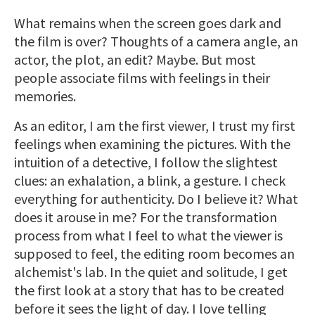
What remains when the screen goes dark and
the film is over? Thoughts of a camera angle, an
actor, the plot, an edit? Maybe. But most
people associate films with feelings in their
memories.
As an editor, I am the first viewer, I trust my first
feelings when examining the pictures. With the
intuition of a detective, I follow the slightest
clues: an exhalation, a blink, a gesture. I check
everything for authenticity. Do I believe it? What
does it arouse in me? For the transformation
process from what I feel to what the viewer is
supposed to feel, the editing room becomes an
alchemist's lab. In the quiet and solitude, I get
the first look at a story that has to be created
before it sees the light of day. I love telling